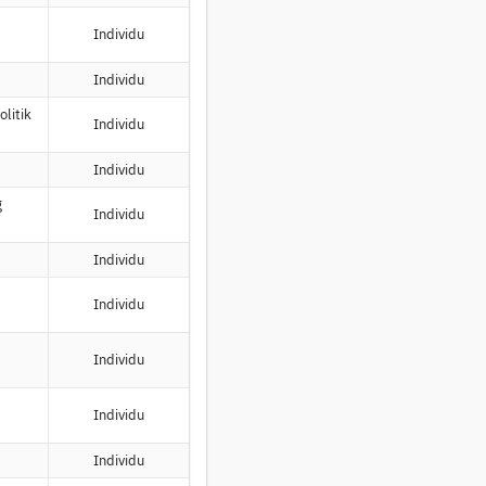
Individu
Individu
olitik
Individu
Individu
g
Individu
Individu
Individu
Individu
Individu
Individu